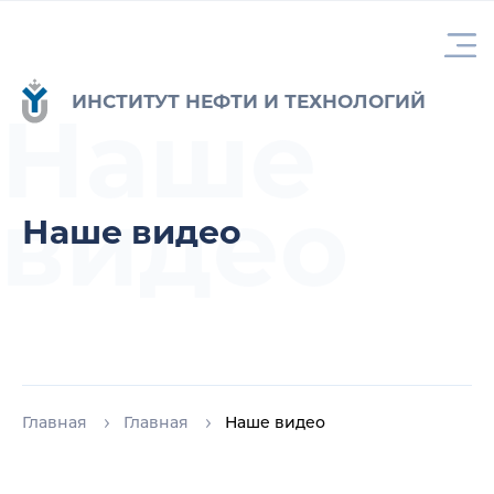
ИНСТИТУТ НЕФТИ И ТЕХНОЛОГИЙ
Наше
видео
Наше видео
Главная
Главная
Наше видео