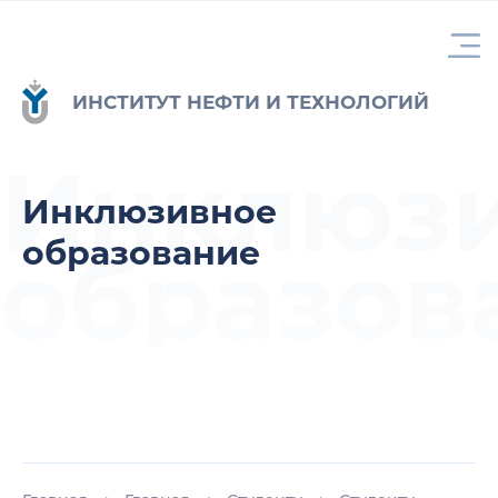
ИНСТИТУТ НЕФТИ И ТЕХНОЛОГИЙ
Инклюз
Инклюзивное
образование
образов