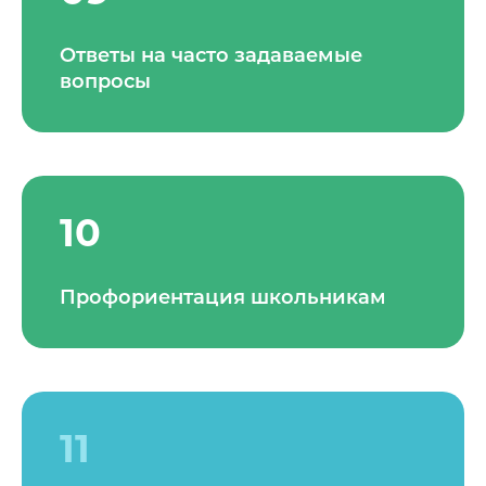
Ответы на часто задаваемые
вопросы
10
Профориентация школьникам
11