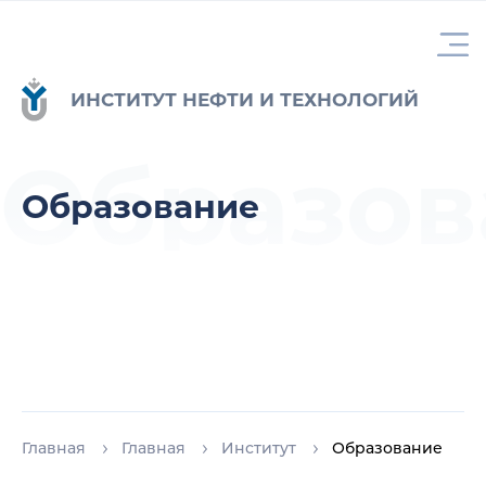
ИНСТИТУТ НЕФТИ И ТЕХНОЛОГИЙ
Образов
Образование
Главная
Главная
Институт
Образование