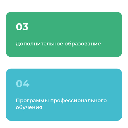
03
Дополнительное образование
04
Программы профессионального
обучения