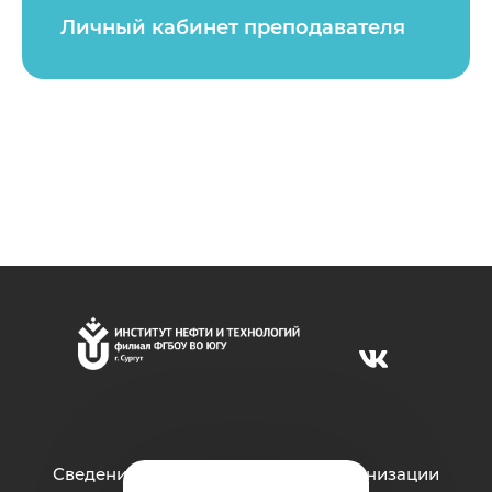
Личный кабинет преподавателя
Сведения об образовательной организации