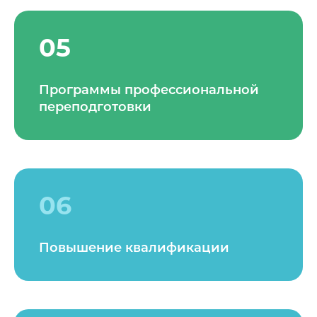
05
Программы профессиональной
переподготовки
06
Повышение квалификации