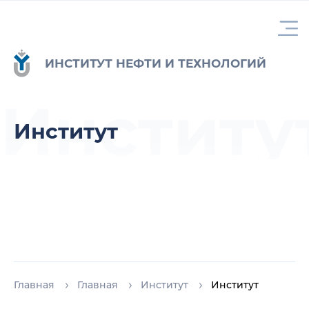
ИНСТИТУТ НЕФТИ И ТЕХНОЛОГИЙ
Институ
Институт
Главная
Главная
Институт
Институт