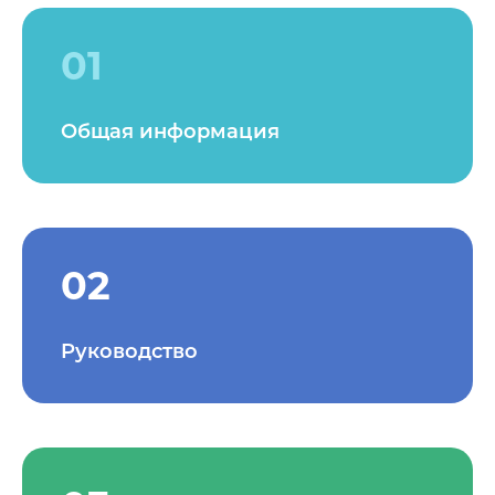
01
Общая информация
02
Руководство