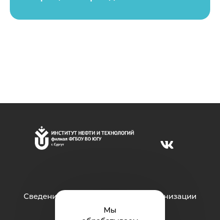
Сведения об образовательной организации
Мы