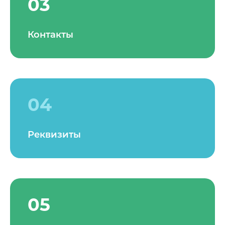
03
Контакты
04
Реквизиты
05