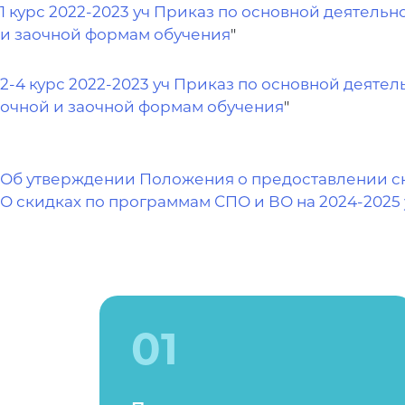
1 курс 2022-2023 уч Приказ по основной деятельн
и заочной формам обучения
"
2-4 курс 2022-2023 уч Приказ по основной деятел
очной и заочной формам обучения
"
Об утверждении Положения о предоставлении ск
О скидках по программам СПО и ВО на 2024-2025 у
01