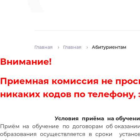
Главная
Главная
Абитуриентам
Внимание!
Приемная комиссия не прос
никаких кодов по телефону,
Условия приёма на обучение по
Приём на обучение по договорам об оказании 
образования осуществляется в сроки устан