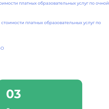
стоимости платных образовательных услуг по очной
и стоимости платных образовательных услуг по
ВО
03