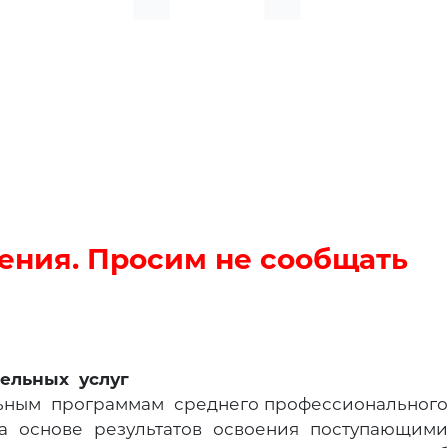
ения. Просим не сообщать
тельных услуг
льным программам среднего профессионального
 основе результатов освоения поступающими