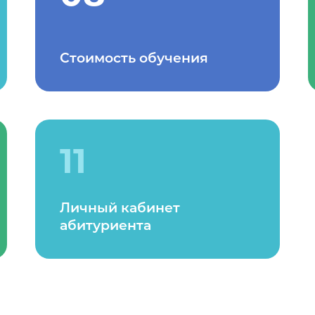
Стоимость обучения
11
Личный кабинет
абитуриента