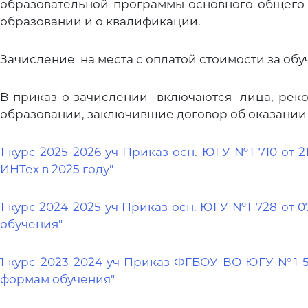
образовательной программы основного общего 
образовании и о квалификации.
Зачисление на места с оплатой стоимости за о
В приказ о зачислении включаются лица, реко
образовании, заключившие договор об оказании
1 курс 2025-2026 уч Приказ осн. ЮГУ №1-710 от 
ИНТех в 2025 году"
1 курс 2024-2025 уч Приказ осн. ЮГУ №1-728 от 
обучения"
1 курс 2023-2024 уч Приказ ФГБОУ ВО ЮГУ №1-50
формам обучения"