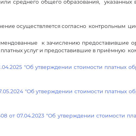
или среднего общего образования, указанных 
бучение осуществляется согласно контрольным 
мендованные к зачислению предоставившие ори
 платных услуг и предоставившие в приёмную ко
21.04.2025 "Об утверждении стоимости платных о
07.05.2024 "Об утверждении стоимости платных о
8 от 07.04.2023 "Об утверждении стоимости пла