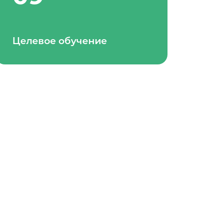
Целевое обучение