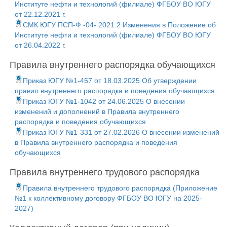
Институте нефти и технологий (филиале) ФГБОУ ВО ЮГУ
от 22.12.2021 г.
СМК ЮГУ ПСП-Ф -04- 2021.2 Изменения в Положение об
Институте нефти и технологий (филиале) ФГБОУ ВО ЮГУ
от 26.04.2022 г.
Правила внутреннего распорядка обучающихся
Приказ ЮГУ №1-457 от 18.03.2025 Об утверждении
правил внутреннего распорядка и поведения обучающихся
Приказ ЮГУ №1-1042 от 24.06.2025 О внесении
изменений и дополнений в Правила внутреннего
распорядка и поведения обучающихся
Приказ ЮГУ №1-331 от 27.02.2026 О внесении изменений
в Правила внутреннего распорядка и поведения
обучающихся
Правила внутреннего трудового распорядка
Правила внутреннего трудового распорядка (Приложение
№1 к коллективному договору ФГБОУ ВО ЮГУ на 2025-
2027)