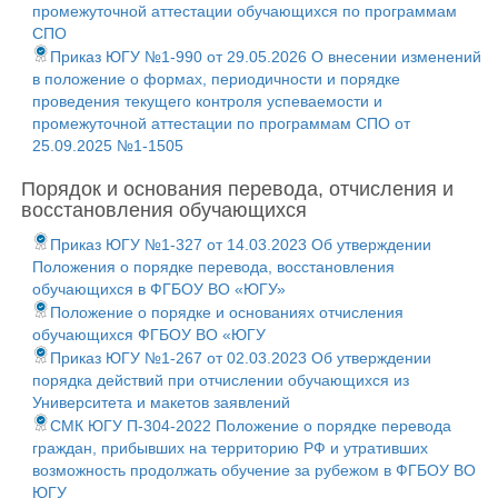
промежуточной аттестации обучающихся по программам
СПО
Приказ ЮГУ №1-990 от 29.05.2026 О внесении изменений
в положение о формах, периодичности и порядке
проведения текущего контроля успеваемости и
промежуточной аттестации по программам СПО от
25.09.2025 №1-1505
Порядок и основания перевода, отчисления и
восстановления обучающихся
Приказ ЮГУ №1-327 от 14.03.2023 Об утверждении
Положения о порядке перевода, восстановления
обучающихся в ФГБОУ ВО «ЮГУ»
Положение о порядке и основаниях отчисления
обучающихся ФГБОУ ВО «ЮГУ
Приказ ЮГУ №1-267 от 02.03.2023 Об утверждении
порядка действий при отчислении обучающихся из
Университета и макетов заявлений
СМК ЮГУ П-304-2022 Положение о порядке перевода
граждан, прибывших на территорию РФ и утративших
возможность продолжать обучение за рубежом в ФГБОУ ВО
ЮГУ