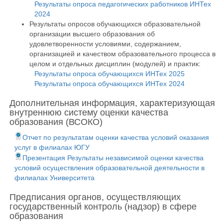
Результаты опроса педагогических работников ИНТех
2024
Результаты опросов обучающихся образовательной
организации высшего образования об
удовлетворенности условиями, содержанием,
организацией и качеством образовательного процесса в
целом и отдельных дисциплин (модулей) и практик:
Результаты опроса обучающихся ИНТех 2025
Результаты опроса обучающихся ИНТех 2024
Дополнительная информация, характеризующая
внутреннюю систему оценки качества
образования (ВСОКО)
Отчет по результатам оценки качества условий оказания
услуг в филиалах ЮГУ
Презентация Результаты независимой оценки качества
условий осуществления образовательной деятельности в
филиалах Университета
Предписания органов, осуществляющих
государственный контроль (надзор) в сфере
образования