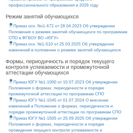
профессионального образования в 2026 году
Режим занятий обучающихся
Приказ осн. No1-672 от 28.04.2023 Об утверждении
Положения о режиме занятий обучающихся по программам
СПО в ФГБОУ ВО «ЮГУ»
Приказ осн. №1-510 от 25.03.2025 Об утверждении
изменений в положение о режиме занятий обучающихся
Формы, периодичность и порядок текущего
контроля успеваемости и промежуточной
аттестации обучающихся
Приказ ЮГУ №1-1000 от 10.07.2023 Об утверждении
Положения о формах, периодичности и порядке
промежуточной аттестации по программам СПО
Приказ ЮГУ №1-1045 от 01.07.2024 О внесении
изменений в Положение о формах, периодичности и
порядке промежуточной аттестации по программам СПО
Приказ ЮГУ №1-1505 от 25.09.2025 Об утверждении
Положения о формах, периодичности и порядке
проведения текущего контроля успеваемости и