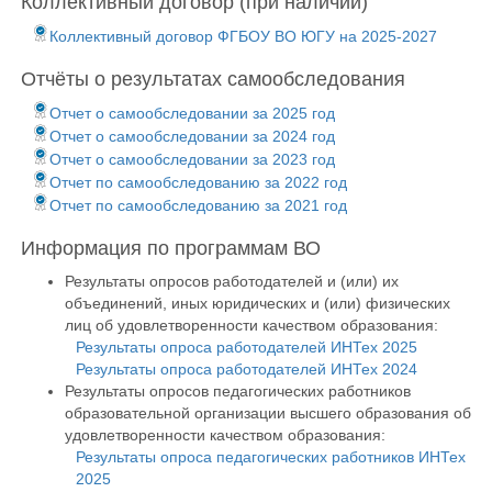
Коллективный договор (при наличии)
Коллективный договор ФГБОУ ВО ЮГУ на 2025-2027
Отчёты о результатах самообследования
Отчет о самообследовании за 2025 год
Отчет о самообследовании за 2024 год
Отчет о самообследовании за 2023 год
Отчет по самообследованию за 2022 год
Отчет по самообследованию за 2021 год
Информация по программам ВО
Результаты опросов работодателей и (или) их
объединений, иных юридических и (или) физических
лиц об удовлетворенности качеством образования:
Результаты опроса работодателей ИНТех 2025
Результаты опроса работодателей ИНТех 2024
Результаты опросов педагогических работников
образовательной организации высшего образования об
удовлетворенности качеством образования:
Результаты опроса педагогических работников ИНТех
2025