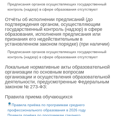
Предписания органов осуществляющих государственный
контроль (надзор) в сфере образования отсутствуют
Отчёты об исполнении предписаний (до
подтверждения органом, осуществляющим
государственный контроль (надзор) в сфере
образования, исполнения предписания или
признания его недействительным в
установленном законом порядке) (при наличии)
Предписания органов осуществляющих государственный
контроль (надзор) в сфере образования отсутствуют
Локальные нормативные акты образовательной
организации по основным вопросам
организации и осуществления образовательной
деятельности, предусмотренные Федеральным
законом № 273-ФЗ:
Правила приема обучающихся
Правила приёма по программам среднего
профессионального образования в 2026 году
Правила приёма по программам среднего