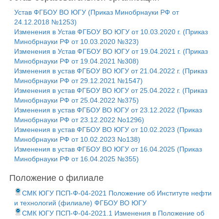
Устав ФГБОУ ВО ЮГУ (Приказ Минобрнауки РФ от
24.12.2018 №1253)
Изменения в Устав ФГБОУ ВО ЮГУ от 10.03.2020 г. (Приказ
Минобрнауки РФ от 10.03.2020 №323)
Изменения в Устав ФГБОУ ВО ЮГУ от 19.04.2021 г. (Приказ
Минобрнауки РФ от 19.04.2021 №308)
Изменения в устав ФГБОУ ВО ЮГУ от 21.04.2022 г. (Приказ
Минобрнауки РФ от 29.12.2021 №1547)
Изменения в устав ФГБОУ ВО ЮГУ от 25.04.2022 г. (Приказ
Минобрнауки РФ от 25.04.2022 №375)
Изменения в устав ФГБОУ ВО ЮГУ от 23.12.2022 (Приказ
Минобрнауки РФ от 23.12.2022 No1296)
Изменения в устав ФГБОУ ВО ЮГУ от 10.02.2023 (Приказ
Минобрнауки РФ от 10.02.2023 No138)
Изменения в устав ФГБОУ ВО ЮГУ от 16.04.2025 (Приказ
Минобрнауки РФ от 16.04.2025 №355)
Положение о филиале
СМК ЮГУ ПСП-Ф-04-2021 Положение об Институте нефти
и технологий (филиале) ФГБОУ ВО ЮГУ
СМК ЮГУ ПСП-Ф-04-2021.1 Изменения в Положение об