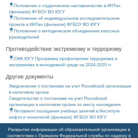
Положение о студенческом наставничестве в ИНТех
(филиале) ФГБОУ ВО ЮГУ
Положение об индивидуальном исследовательском
проекте в ИНТех (филиале) ФГБОУ ВО ЮГУ
Положение о методическом объединении классных
руководителей
Противодействие экстремизму и терроризму
СМК ЮГУ Программа профилактики терроризма и
экстремизма в молодежной среде на 2024-2025 гг
Другие документы
Уведомление о постановке на учет Российской организации
в налоговом органе
Свидетельство о постановке на учет Российской
организации в налоговом органе по месту нахождения
Регламент посещения учебных занятий в Институте
нефти и технологий (филиале) ФГБОУ ВО ЮГУ
Раскрытие информации об образовательной организации в
соответствии с Приказом Федеральной службы по надзору в