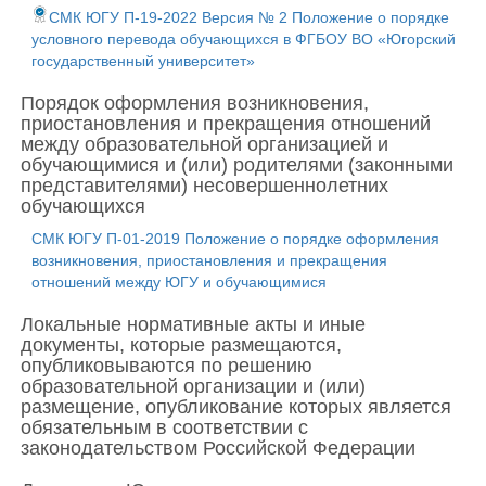
СМК ЮГУ П-19-2022 Версия № 2 Положение о порядке
условного перевода обучающихся в ФГБОУ ВО «Югорский
государственный университет»
Порядок оформления возникновения,
приостановления и прекращения отношений
между образовательной организацией и
обучающимися и (или) родителями (законными
представителями) несовершеннолетних
обучающихся
СМК ЮГУ П-01-2019 Положение о порядке оформления
возникновения, приостановления и прекращения
отношений между ЮГУ и обучающимися
Локальные нормативные акты и иные
документы, которые размещаются,
опубликовываются по решению
образовательной организации и (или)
размещение, опубликование которых является
обязательным в соответствии с
законодательством Российской Федерации