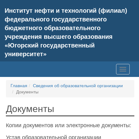
Институт нефти и технологий (филиал)
федерального государственного
бюджетного образовательного
учреждения высшего образования
«Югорский государственный
университет»
Главная
Сведения об образовательной организации
Документы
Документы
Копии документов или электронные документы:
Устав образовательной организации