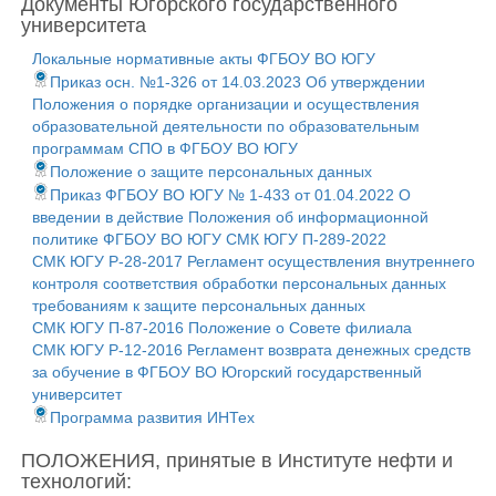
Документы Югорского государственного
университета
Локальные нормативные акты ФГБОУ ВО ЮГУ
Приказ осн. №1-326 от 14.03.2023 Об утверждении
Положения о порядке организации и осуществления
образовательной деятельности по образовательным
программам СПО в ФГБОУ ВО ЮГУ
Положение о защите персональных данных
Приказ ФГБОУ ВО ЮГУ № 1-433 от 01.04.2022 О
введении в действие Положения об информационной
политике ФГБОУ ВО ЮГУ СМК ЮГУ П-289-2022
СМК ЮГУ Р-28-2017 Регламент осуществления внутреннего
контроля соответствия обработки персональных данных
требованиям к защите персональных данных
СМК ЮГУ П-87-2016 Положение о Совете филиала
СМК ЮГУ Р-12-2016 Регламент возврата денежных средств
за обучение в ФГБОУ ВО Югорский государственный
университет
Программа развития ИНТех
ПОЛОЖЕНИЯ, принятые в Институте нефти и
технологий: